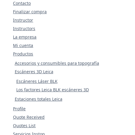
Contacto
Finalizar compra
Instructor
Instructors
La empresa
Mi cuenta
Productos
Accesorios y consumibles para topografía
Escáneres 3D Leica
Escáneres Láser BLK
Los factores Leica BLK escáneres 3D
Estaciones totales Leica
Profile
Quote Received
Quotes List
Servicios Instop