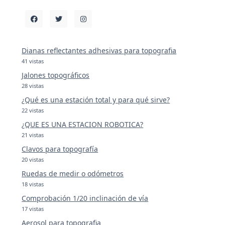
Dianas reflectantes adhesivas para topografia
41 vistas
Jalones topográficos
28 vistas
¿Qué es una estación total y para qué sirve?
22 vistas
¿QUE ES UNA ESTACION ROBOTICA?
21 vistas
Clavos para topografía
20 vistas
Ruedas de medir o odómetros
18 vistas
Comprobación 1/20 inclinación de vía
17 vistas
Aerosol para topografia