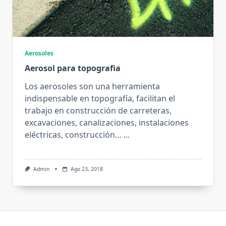
Aerosoles
Aerosol para topografia
Los aerosoles son una herramienta
indispensable en topografía, facilitan el
trabajo en construcción de carreteras,
excavaciones, canalizaciones, instalaciones
eléctricas, construcción…
...
Admin
Ago 23, 2018