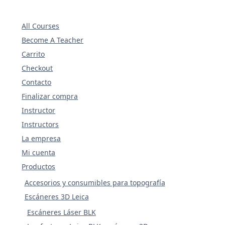
All Courses
Become A Teacher
Carrito
Checkout
Contacto
Finalizar compra
Instructor
Instructors
La empresa
Mi cuenta
Productos
Accesorios y consumibles para topografía
Escáneres 3D Leica
Escáneres Láser BLK