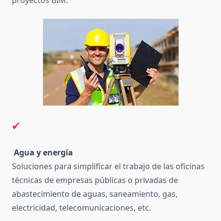
Agua y energía
Soluciones para simplificar el trabajo de las oficinas
técnicas de empresas públicas o privadas de
abastecimiento de aguas, saneamiento, gas,
electricidad, telecomunicaciones, etc.