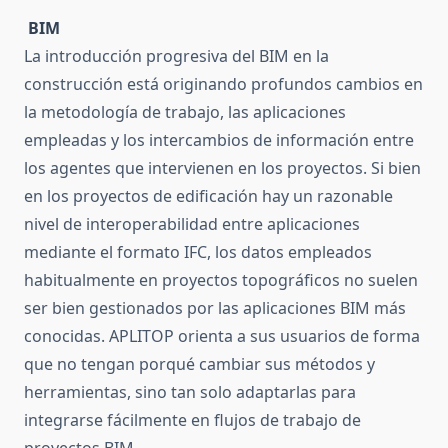
BIM
La introducción progresiva del BIM en la
construcción está originando profundos cambios en
la metodología de trabajo, las aplicaciones
empleadas y los intercambios de información entre
los agentes que intervienen en los proyectos. Si bien
en los proyectos de edificación hay un razonable
nivel de interoperabilidad entre aplicaciones
mediante el formato IFC, los datos empleados
habitualmente en proyectos topográficos no suelen
ser bien gestionados por las aplicaciones BIM más
conocidas. APLITOP orienta a sus usuarios de forma
que no tengan porqué cambiar sus métodos y
herramientas, sino tan solo adaptarlas para
integrarse fácilmente en flujos de trabajo de
proyectos BIM.