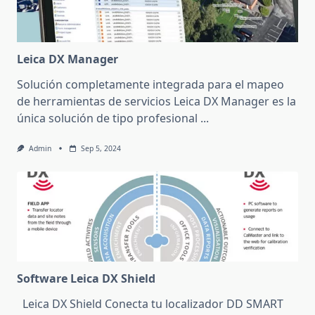
Leica DX Manager
Solución completamente integrada para el mapeo
de herramientas de servicios Leica DX Manager es la
única solución de tipo profesional
...
Admin
Sep 5, 2024
Software Leica DX Shield
Leica DX Shield Conecta tu localizador DD SMART