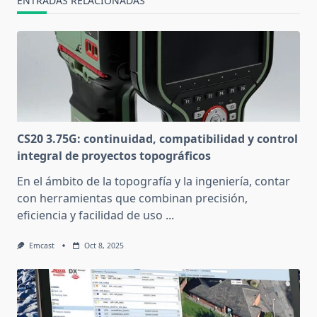
ENTRADAS RELACIONADAS
CS20 3.75G: continuidad, compatibilidad y control
integral de proyectos topográficos
En el ámbito de la topografía y la ingeniería, contar
con herramientas que combinan precisión,
eficiencia y facilidad de uso
...
Emcast
Oct 8, 2025