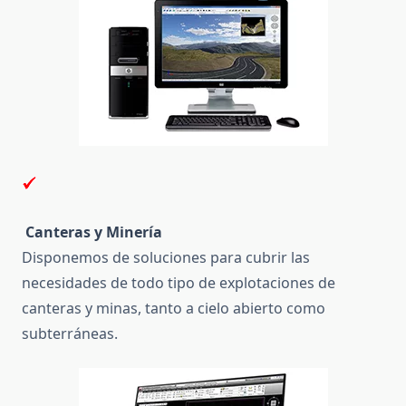
Canteras y Minería
Disponemos de soluciones para cubrir las
necesidades de todo tipo de explotaciones de
canteras y minas, tanto a cielo abierto como
subterráneas.