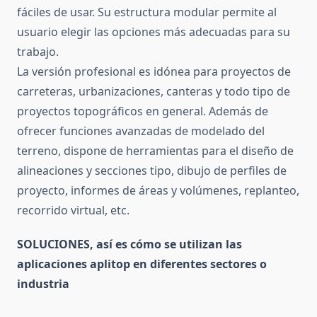
fáciles de usar. Su estructura modular permite al
usuario elegir las opciones más adecuadas para su
trabajo.
La versión profesional es idónea para proyectos de
carreteras, urbanizaciones, canteras y todo tipo de
proyectos topográficos en general. Además de
ofrecer funciones avanzadas de modelado del
terreno, dispone de herramientas para el diseño de
alineaciones y secciones tipo, dibujo de perfiles de
proyecto, informes de áreas y volúmenes, replanteo,
recorrido virtual, etc.
SOLUCIONES, así es cómo se utilizan las
aplicaciones aplitop en diferentes sectores o
industria