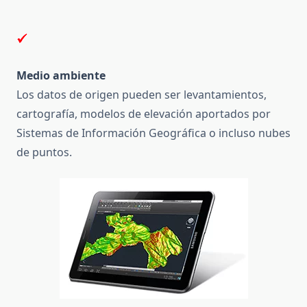
Medio ambiente
Los datos de origen pueden ser levantamientos,
cartografía, modelos de elevación aportados por
Sistemas de Información Geográfica o incluso nubes
de puntos.