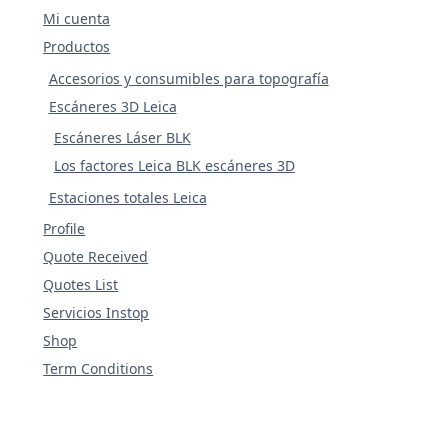
Mi cuenta
Productos
Accesorios y consumibles para topografía
Escáneres 3D Leica
Escáneres Láser BLK
Los factores Leica BLK escáneres 3D
Estaciones totales Leica
Profile
Quote Received
Quotes List
Servicios Instop
Shop
Term Conditions