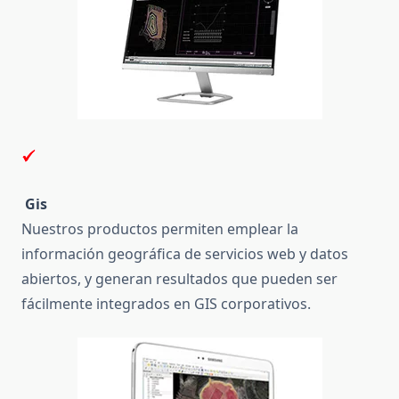
Gis
Nuestros productos permiten emplear la
información geográfica de servicios web y datos
abiertos, y generan resultados que pueden ser
fácilmente integrados en GIS corporativos.