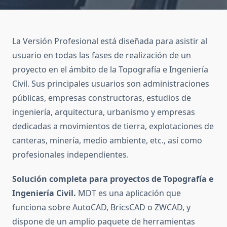
La Versión Profesional está diseñada para asistir al
usuario en todas las fases de realización de un
proyecto en el ámbito de la Topografía e Ingeniería
Civil. Sus principales usuarios son administraciones
públicas, empresas constructoras, estudios de
ingeniería, arquitectura, urbanismo y empresas
dedicadas a movimientos de tierra, explotaciones de
canteras, minería, medio ambiente, etc., así como
profesionales independientes.
Solución completa para proyectos de Topografía e
Ingeniería Civil.
MDT es una aplicación que
funciona sobre AutoCAD, BricsCAD o ZWCAD, y
dispone de un amplio paquete de herramientas