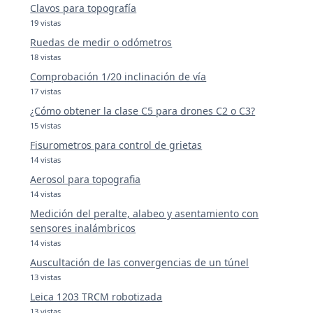
Clavos para topografía
19 vistas
Ruedas de medir o odómetros
18 vistas
Comprobación 1/20 inclinación de vía
17 vistas
¿Cómo obtener la clase C5 para drones C2 o C3?
15 vistas
Fisurometros para control de grietas
14 vistas
Aerosol para topografia
14 vistas
Medición del peralte, alabeo y asentamiento con
sensores inalámbricos
14 vistas
Auscultación de las convergencias de un túnel
13 vistas
Leica 1203 TRCM robotizada
13 vistas