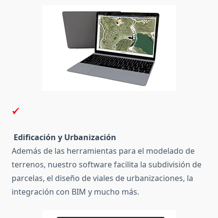
Edificación y Urbanización
Además de las herramientas para el modelado de
terrenos, nuestro software facilita la subdivisión de
parcelas, el diseño de viales de urbanizaciones, la
integración con BIM y mucho más.