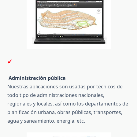
Administración pública
Nuestras aplicaciones son usadas por técnicos de
todo tipo de administraciones nacionales,
regionales y locales, así como los departamentos de
planificación urbana, obras públicas, transportes,
agua y saneamiento, energía, etc.