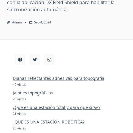
con la aplicación DX Field Shield para habilitar la
sincronización automática
...
Admin
Sep 4, 2024
Dianas reflectantes adhesivas para topografia
40 vistas
Jalones topográficos
26 vistas
¿Qué es una estación total y para qué sirve?
21 vistas
¿QUE ES UNA ESTACION ROBOTICA?
20 vistas