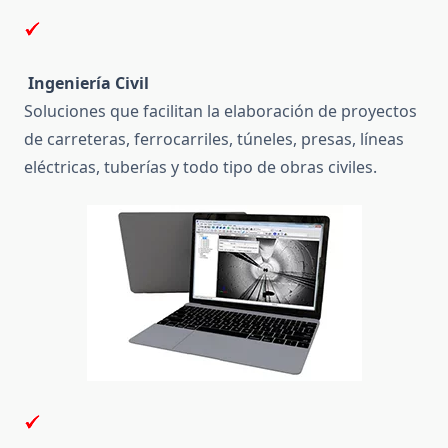
Ingeniería Civil
Soluciones que facilitan la elaboración de proyectos
de carreteras, ferrocarriles, túneles, presas, líneas
eléctricas, tuberías y todo tipo de obras civiles.