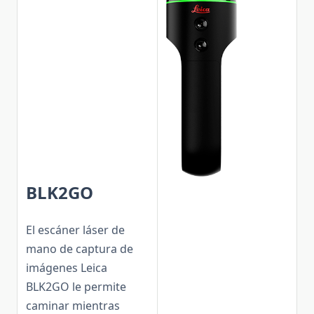
BLK2GO
El escáner láser de
mano de captura de
imágenes Leica
BLK2GO le permite
caminar mientras