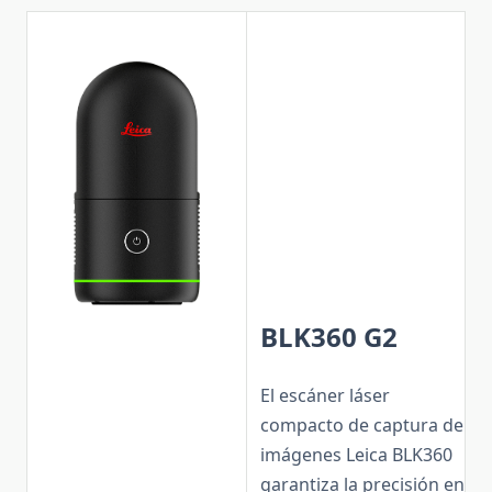
BLK360 G2
El escáner láser
compacto de captura de
imágenes Leica BLK360
garantiza la precisión en