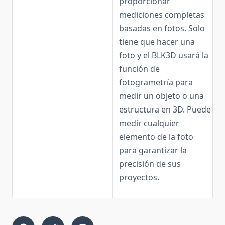
proporcionar
mediciones completas
basadas en fotos. Solo
tiene que hacer una
foto y el BLK3D usará la
función de
fotogrametría para
medir un objeto o una
estructura en 3D. Puede
medir cualquier
elemento de la foto
para garantizar la
precisión de sus
proyectos.