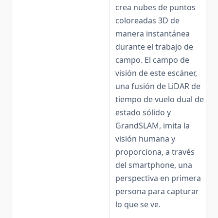
crea nubes de puntos
coloreadas 3D de
manera instantánea
durante el trabajo de
campo. El campo de
visión de este escáner,
una fusión de LiDAR de
tiempo de vuelo dual de
estado sólido y
GrandSLAM, imita la
visión humana y
proporciona, a través
del smartphone, una
perspectiva en primera
persona para capturar
lo que se ve.