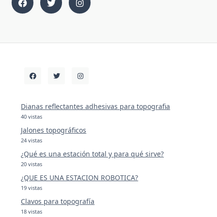
Dianas reflectantes adhesivas para topografia
40 vistas
Jalones topográficos
24 vistas
¿Qué es una estación total y para qué sirve?
20 vistas
¿QUE ES UNA ESTACION ROBOTICA?
19 vistas
Clavos para topografía
18 vistas