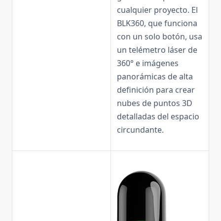
cualquier proyecto. El
BLK360, que funciona
con un solo botón, usa
un telémetro láser de
360° e imágenes
panorámicas de alta
definición para crear
nubes de puntos 3D
detalladas del espacio
circundante.