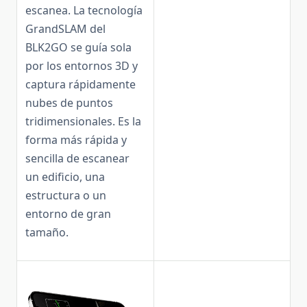
escanea. La tecnología
GrandSLAM del
BLK2GO se guía sola
por los entornos 3D y
captura rápidamente
nubes de puntos
tridimensionales. Es la
forma más rápida y
sencilla de escanear
un edificio, una
estructura o un
entorno de gran
tamaño.