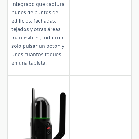
integrado que captura
nubes de puntos de
edificios, fachadas,
tejados y otras áreas
inaccesibles, todo con
solo pulsar un botón y
unos cuantos toques
en una tableta.