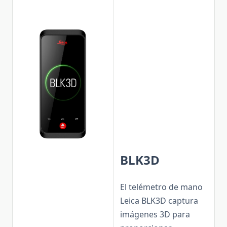
BLK3D
El telémetro de mano
Leica BLK3D captura
imágenes 3D para