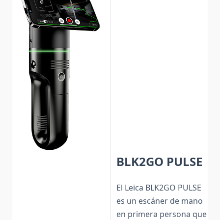
BLK2GO PULSE
El Leica BLK2GO PULSE
es un escáner de mano
en primera persona que