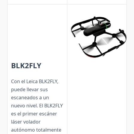
BLK2FLY
Con el Leica BLK2FLY,
puede llevar sus
escaneados a un
nuevo nivel. El BLK2FLY
es el primer escáner
láser volador
autónomo totalmente