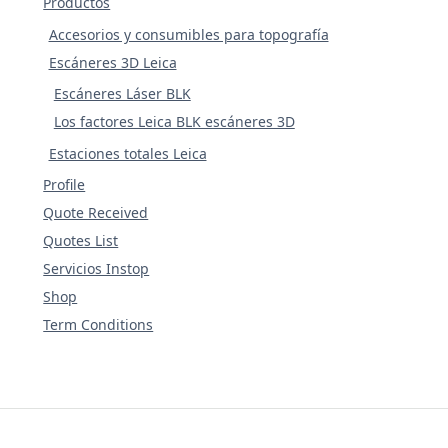
Productos
Accesorios y consumibles para topografía
Escáneres 3D Leica
Escáneres Láser BLK
Los factores Leica BLK escáneres 3D
Estaciones totales Leica
Profile
Quote Received
Quotes List
Servicios Instop
Shop
Term Conditions