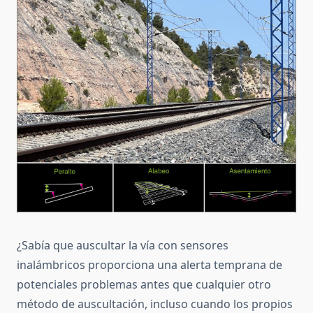
¿Sabía que auscultar la vía con sensores
inalámbricos proporciona una alerta temprana de
potenciales problemas antes que cualquier otro
método de auscultación, incluso cuando los propios