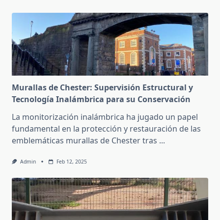
Murallas de Chester: Supervisión Estructural y
Tecnología Inalámbrica para su Conservación
La monitorización inalámbrica ha jugado un papel
fundamental en la protección y restauración de las
emblemáticas murallas de Chester tras
...
Admin
Feb 12, 2025