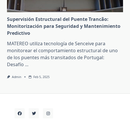
Supervisión Estructural del Puente Trancão:
Monitorización para Seguridad y Mantenimiento
Predictivo
MATEREO utiliza tecnología de Senceive para
monitorear el comportamiento estructural de uno
de los puentes más transitados de Portugal:
Desafío
...
Admin
Feb 5, 2025