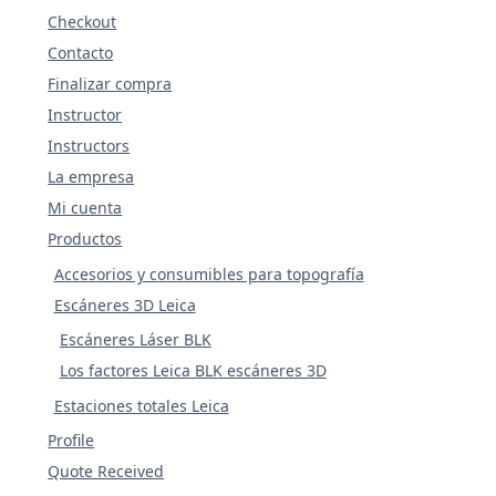
Checkout
Contacto
Finalizar compra
Instructor
Instructors
La empresa
Mi cuenta
Productos
Accesorios y consumibles para topografía
Escáneres 3D Leica
Escáneres Láser BLK
Los factores Leica BLK escáneres 3D
Estaciones totales Leica
Profile
Quote Received