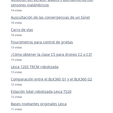
sensores inalámbricos
14 vistas
Auscultación de las convergencias de un túnel
14 vistas
Carro de vías
14 vistas
Fisurometros para control de grietas
13 vistas
¿Cómo obtener la clase C5 para drones C2 o C3?
13 vistas
Leica 1203 TRCM robotizada
13 vistas
Comparación entre el BLK360 G1 y el BLK360 G2
12 vistas
Estación total robotizada Leica TS20
12 vistas
Bases nivelantes originales Leica
11 vistas