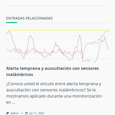
ENTRADAS RELACIONADAS
Alerta temprana y auscultación con sensores
inalámbricos
¿Conoce usted el vínculo entre alerta temprana y
auscultación con sensores inalámbricos? Se lo
mostramos aplicado durante una monitorización
en
...
Admin
Jul 11, 2025