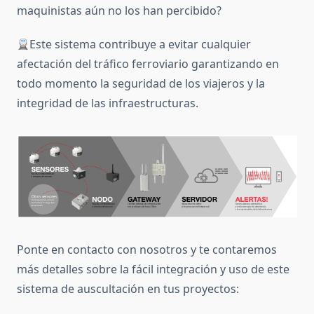
maquinistas aún no los han percibido?
Este sistema contribuye a evitar cualquier
afectación del tráfico ferroviario garantizando en
todo momento la seguridad de los viajeros y la
integridad de las infraestructuras.
Ponte en contacto con nosotros y te contaremos
más detalles sobre la fácil integración y uso de este
sistema de auscultación en tus proyectos: