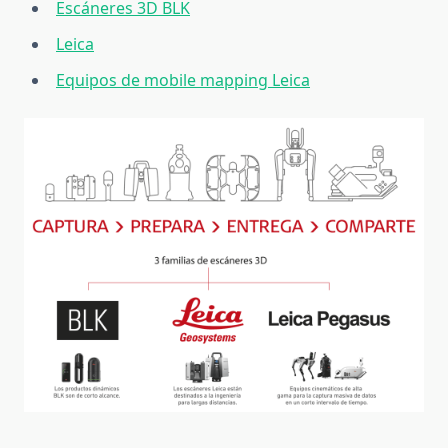
Escáneres 3D BLK
Leica
Equipos de mobile mapping Leica