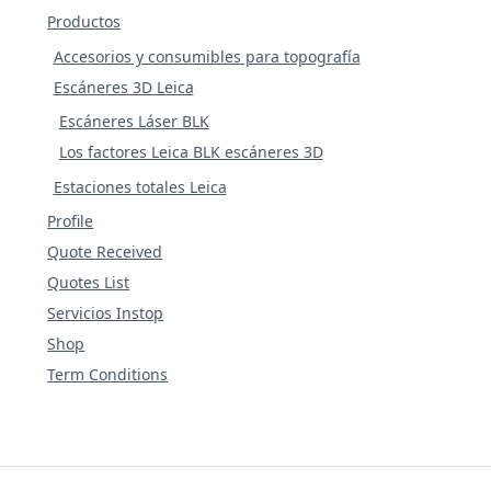
Productos
Accesorios y consumibles para topografía
Escáneres 3D Leica
Escáneres Láser BLK
Los factores Leica BLK escáneres 3D
Estaciones totales Leica
Profile
Quote Received
Quotes List
Servicios Instop
Shop
Term Conditions