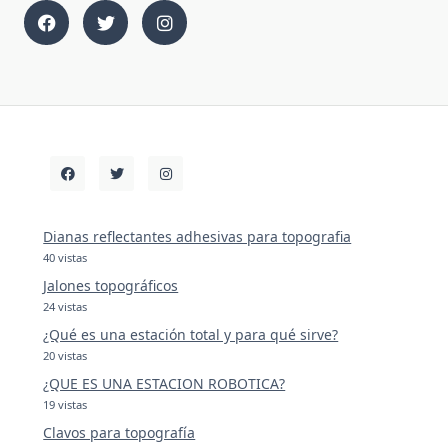
Dianas reflectantes adhesivas para topografia
40 vistas
Jalones topográficos
24 vistas
¿Qué es una estación total y para qué sirve?
20 vistas
¿QUE ES UNA ESTACION ROBOTICA?
19 vistas
Clavos para topografía