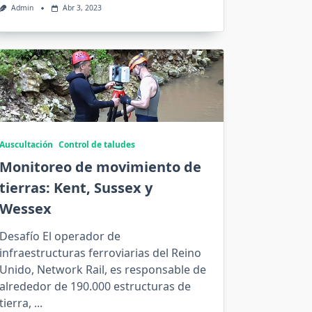
Admin
Abr 3, 2023
Auscultación
Control de taludes
Monitoreo de movimiento de
tierras: Kent, Sussex y
Wessex
Desafío El operador de
infraestructuras ferroviarias del Reino
Unido, Network Rail, es responsable de
alrededor de 190.000 estructuras de
tierra,
...