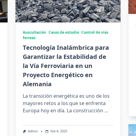
Auscultación
Casos de estudio
Control de vías
ferreas
Tecnología Inalámbrica para
Garantizar la Estabilidad de
la Vía Ferroviaria en un
Proyecto Energético en
Alemania
La transición energética es uno de los
mayores retos a los que se enfrenta
Europa hoy en día. La construcción
...
Admin
Feb 4, 2025