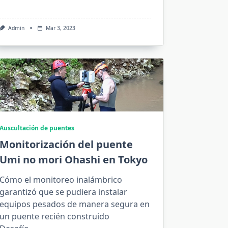
Admin
Mar 3, 2023
Auscultación de puentes
Monitorización del puente
Umi no mori Ohashi en Tokyo
Cómo el monitoreo inalámbrico
garantizó que se pudiera instalar
equipos pesados de manera segura en
un puente recién construido