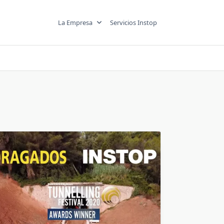
La Empresa
Servicios Instop