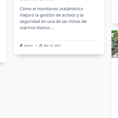
Cómo el monitoreo inalámbrico
mejoró la gestión de activos y la
seguridad en una de las minas de
mármol blanco
...
Admin
Mar 14, 2023