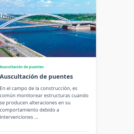
Auscultación de puentes
Auscultación de puentes
En el campo de la construcción, es
común monitorear estructuras cuando
se producen alteraciones en su
comportamiento debido a
intervenciones
...