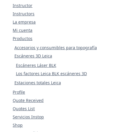
Instructor
Instructors
La empresa
Mi cuenta
Productos
Accesorios y consumibles para topografía
Escáneres 3D Leica
Escáneres Láser BLK
Los factores Leica BLK escáneres 3D
Estaciones totales Leica
Profile
Quote Received
Quotes List
Servicios Instop
Shop