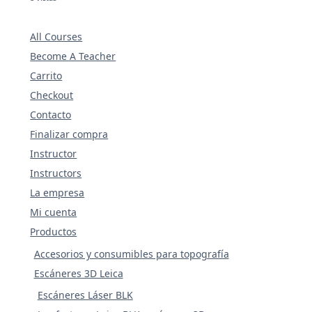
All Courses
Become A Teacher
Carrito
Checkout
Contacto
Finalizar compra
Instructor
Instructors
La empresa
Mi cuenta
Productos
Accesorios y consumibles para topografía
Escáneres 3D Leica
Escáneres Láser BLK