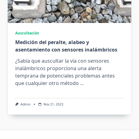
Auscultación
Medición del peralte, alabeo y
asentamiento con sensores inalámbricos
¿Sabía que auscultar la vía con sensores
inalámbricos proporciona una alerta
temprana de potenciales problemas antes
que cualquier otro método
...
Admin
Nov 21, 2023