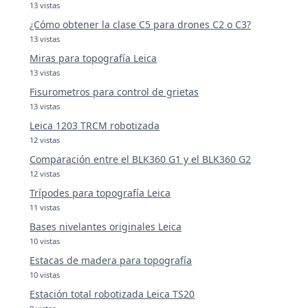
13 vistas
¿Cómo obtener la clase C5 para drones C2 o C3?
13 vistas
Miras para topografía Leica
13 vistas
Fisurometros para control de grietas
13 vistas
Leica 1203 TRCM robotizada
12 vistas
Comparación entre el BLK360 G1 y el BLK360 G2
12 vistas
Trípodes para topografía Leica
11 vistas
Bases nivelantes originales Leica
10 vistas
Estacas de madera para topografía
10 vistas
Estación total robotizada Leica TS20