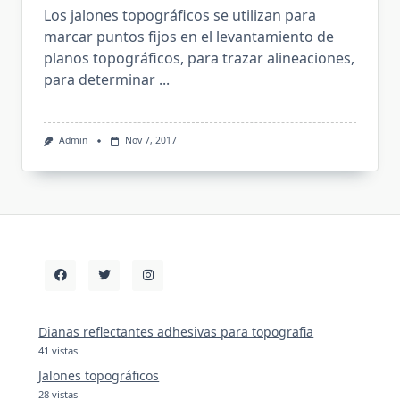
Los jalones topográficos se utilizan para
marcar puntos fijos en el levantamiento de
planos topográficos, para trazar alineaciones,
para determinar
...
Admin
Nov 7, 2017
Dianas reflectantes adhesivas para topografia
41 vistas
Jalones topográficos
28 vistas