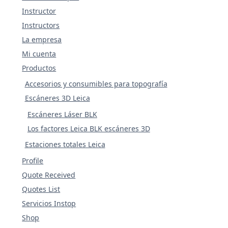
Instructor
Instructors
La empresa
Mi cuenta
Productos
Accesorios y consumibles para topografía
Escáneres 3D Leica
Escáneres Láser BLK
Los factores Leica BLK escáneres 3D
Estaciones totales Leica
Profile
Quote Received
Quotes List
Servicios Instop
Shop