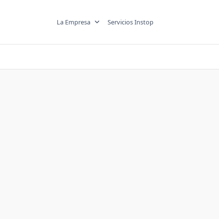
La Empresa
Servicios Instop