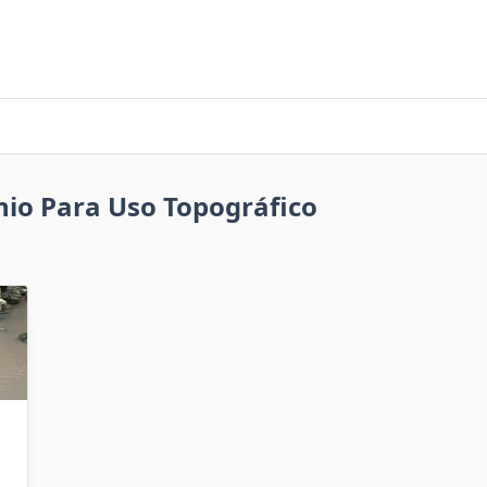
nio Para Uso Topográfico