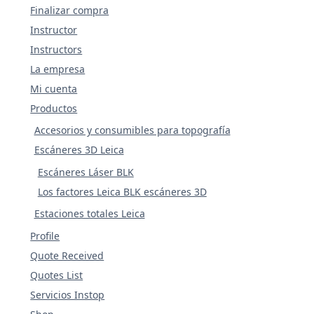
Finalizar compra
Instructor
Instructors
La empresa
Mi cuenta
Productos
Accesorios y consumibles para topografía
Escáneres 3D Leica
Escáneres Láser BLK
Los factores Leica BLK escáneres 3D
Estaciones totales Leica
Profile
Quote Received
Quotes List
Servicios Instop