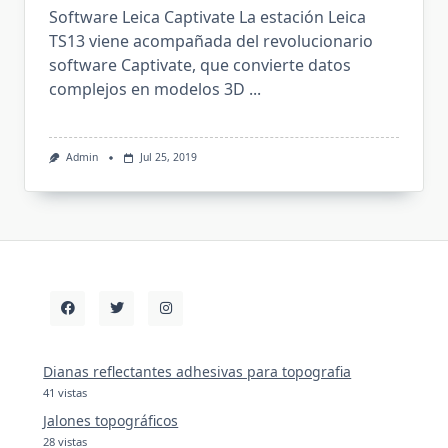
Software Leica Captivate La estación Leica
TS13 viene acompañada del revolucionario
software Captivate, que convierte datos
complejos en modelos 3D
...
Admin
Jul 25, 2019
Dianas reflectantes adhesivas para topografia
41 vistas
Jalones topográficos
28 vistas