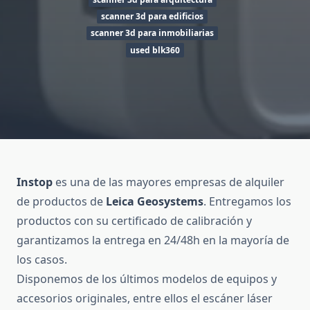
scanner 3d para edificios
scanner 3d para inmobiliarias
used blk360
Instop
es una de las mayores empresas de alquiler
de productos de
Leica Geosystems
. Entregamos los
productos con su certificado de calibración y
garantizamos la entrega en 24/48h en la mayoría de
los casos.
Disponemos de los últimos modelos de equipos y
accesorios originales, entre ellos el escáner láser