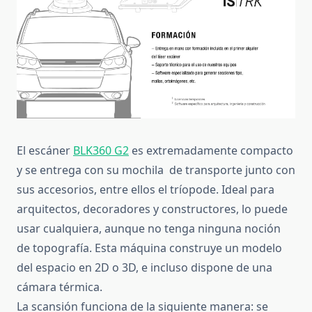
El escáner
BLK360 G2
es extremadamente compacto
y se entrega con su mochila de transporte junto con
sus accesorios, entre ellos el tríopode. Ideal para
arquitectos, decoradores y constructores, lo puede
usar cualquiera, aunque no tenga ninguna noción
de topografía. Esta máquina construye un modelo
del espacio en 2D o 3D, e incluso dispone de una
cámara térmica.
La scansión funciona de la siguiente manera: se