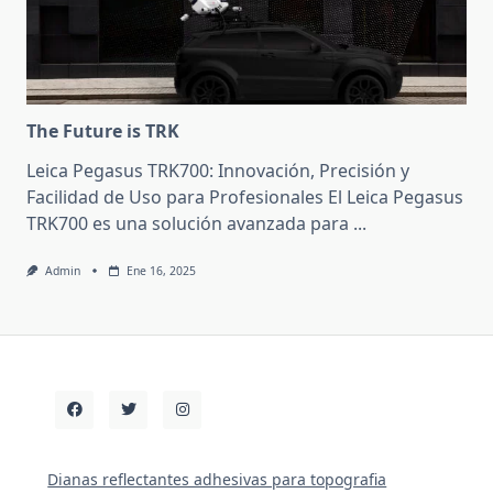
The Future is TRK
Leica Pegasus TRK700: Innovación, Precisión y
Facilidad de Uso para Profesionales El Leica Pegasus
TRK700 es una solución avanzada para
...
Admin
Ene 16, 2025
Dianas reflectantes adhesivas para topografia