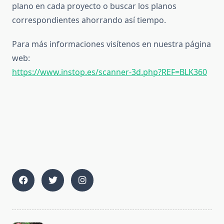
plano en cada proyecto o buscar los planos
correspondientes ahorrando así tiempo.
Para más informaciones visítenos en nuestra página
web:
https://www.instop.es/scanner-3d.php?REF=BLK360