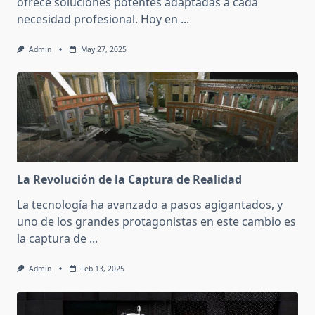
ofrece soluciones potentes adaptadas a cada
necesidad profesional. Hoy en
...
Admin
May 27, 2025
La Revolución de la Captura de Realidad
La tecnología ha avanzado a pasos agigantados, y
uno de los grandes protagonistas en este cambio es
la captura de
...
Admin
Feb 13, 2025