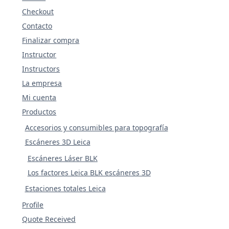
Checkout
Contacto
Finalizar compra
Instructor
Instructors
La empresa
Mi cuenta
Productos
Accesorios y consumibles para topografía
Escáneres 3D Leica
Escáneres Láser BLK
Los factores Leica BLK escáneres 3D
Estaciones totales Leica
Profile
Quote Received