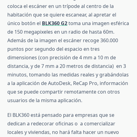
coloca el escáner en un trípode al centro de la
habitación que se quiere escanear, al apretar el
único botón el
BLK360 G2
toma una imagen esférica
de 150 megapixeles en un radio de hasta 60m.
Además de la imagen el escáner recoge 360.000
puntos por segundo del espacio en tres
dimensiones (con precisión de 4 mm a 10 m de
distancia, y de 7 mm a 20 metros de distancia) en 3
minutos, tomando las medidas reales y grabándolas
a la aplicación de AutoDesk, ReCap Pro, información
que se puede compartir remotamente con otros
usuarios de la misma aplicación.
El BLK360 está pensado para empresas que se
dedican a redecorar oficinas o a comercializar
locales y viviendas, no hará falta hacer un nuevo