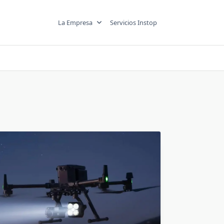
La Empresa
Servicios Instop