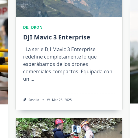
DJI
DRON
DJI Mavic 3 Enterprise
La serie DJI Mavic 3 Enterprise
redefine completamente lo que
esperábamos de los drones
comerciales compactos. Equipada con
un
...
Rosello
Mar 25, 2025