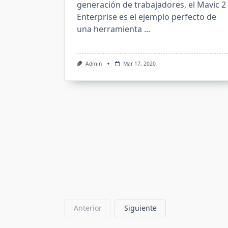
generación de trabajadores, el Mavic 2
Enterprise es el ejemplo perfecto de
una herramienta
...
Admin
Mar 17, 2020
Anterior
Siguiente