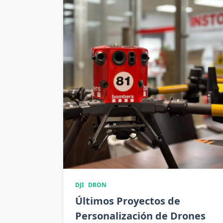
DJI
DRON
Últimos Proyectos de
Personalización de Drones