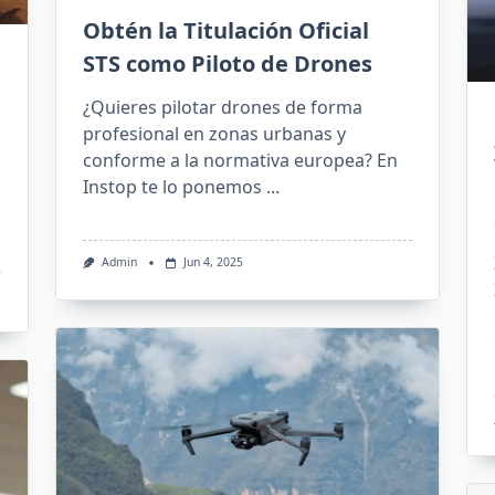
Obtén la Titulación Oficial
STS como Piloto de Drones
¿Quieres pilotar drones de forma
profesional en zonas urbanas y
conforme a la normativa europea? En
Instop te lo ponemos
...
Admin
Jun 4, 2025