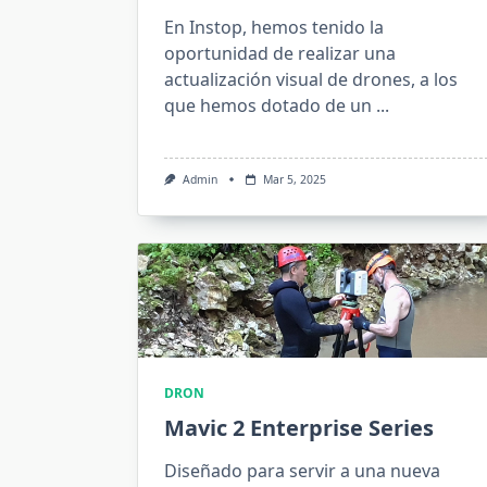
En Instop, hemos tenido la
oportunidad de realizar una
actualización visual de drones, a los
que hemos dotado de un
...
Admin
Mar 5, 2025
DRON
Mavic 2 Enterprise Series
Diseñado para servir a una nueva