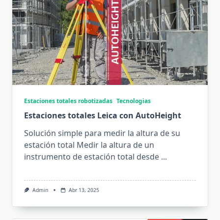
Estaciones totales robotizadas
Tecnologias
Estaciones totales Leica con AutoHeight
Solución simple para medir la altura de su
estación total Medir la altura de un
instrumento de estación total desde
...
Admin
Abr 13, 2025