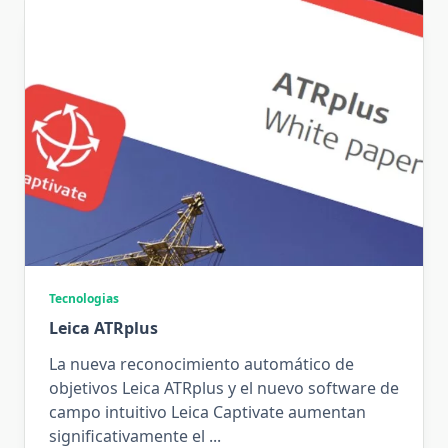
Tecnologias
Leica ATRplus
La nueva reconocimiento automático de
objetivos Leica ATRplus y el nuevo software de
campo intuitivo Leica Captivate aumentan
significativamente el
...