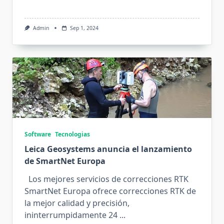
Admin
Sep 1, 2024
Software
Tecnologias
Leica Geosystems anuncia el lanzamiento
de SmartNet Europa
Los mejores servicios de correcciones RTK
SmartNet Europa ofrece correcciones RTK de
la mejor calidad y precisión,
ininterrumpidamente 24
...