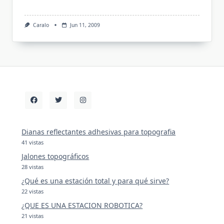
Caralo
Jun 11, 2009
Dianas reflectantes adhesivas para topografia
41 vistas
Jalones topográficos
28 vistas
¿Qué es una estación total y para qué sirve?
22 vistas
¿QUE ES UNA ESTACION ROBOTICA?
21 vistas