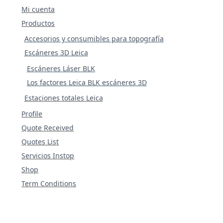
Mi cuenta
Productos
Accesorios y consumibles para topografía
Escáneres 3D Leica
Escáneres Láser BLK
Los factores Leica BLK escáneres 3D
Estaciones totales Leica
Profile
Quote Received
Quotes List
Servicios Instop
Shop
Term Conditions