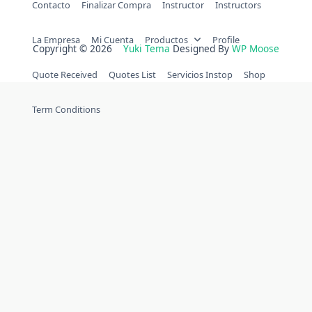
Contacto
Finalizar Compra
Instructor
Instructors
La Empresa
Mi Cuenta
Productos
Profile
Copyright © 2026
Yuki Tema
Designed By
WP Moose
Quote Received
Quotes List
Servicios Instop
Shop
Term Conditions