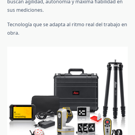
buscan agilidad, autonomía y máxima fiabilidad en
sus mediciones.
Tecnología que se adapta al ritmo real del trabajo en
obra.