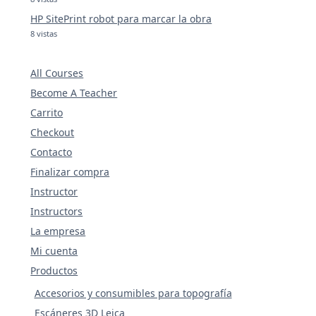
HP SitePrint robot para marcar la obra
8 vistas
All Courses
Become A Teacher
Carrito
Checkout
Contacto
Finalizar compra
Instructor
Instructors
La empresa
Mi cuenta
Productos
Accesorios y consumibles para topografía
Escáneres 3D Leica