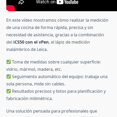
En este vídeo mostramos cómo realizar la medición
de una cocina de forma rápida, precisa y sin
necesidad de asistencia, gracias a la combinación
del
iCS50 con el vPen
, el lápiz de medición
inalámbrico de Leica.
Toma de medidas sobre cualquier superficie:
vidrio, mármol, madera, etc.
Seguimiento automático del equipo: trabaja una
sola persona, mide sin cables.
Resultados precisos y listos para planificación y
fabricación milimétrica.
Una solución pensada para profesionales que