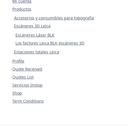
Mi cuenta
Productos
Accesorios y consumibles para topografía
Escáneres 3D Leica
Escáneres Láser BLK
Los factores Leica BLK escáneres 3D
Estaciones totales Leica
Profile
Quote Received
Quotes List
Servicios Instop
Shop
Term Conditions