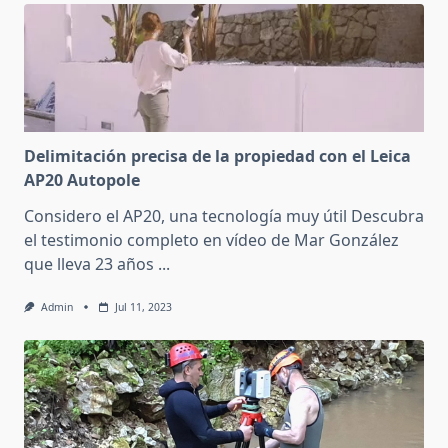
Delimitación precisa de la propiedad con el Leica
AP20 Autopole
Considero el AP20, una tecnología muy útil Descubra
el testimonio completo en vídeo de Mar González
que lleva 23 años
...
Admin
Jul 11, 2023