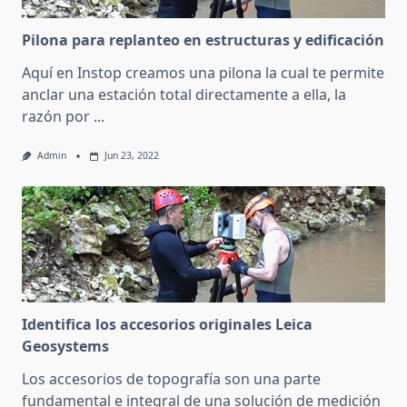
Pilona para replanteo en estructuras y edificación
Aquí en Instop creamos una pilona la cual te permite
anclar una estación total directamente a ella, la
razón por
...
Admin
Jun 23, 2022
Identifica los accesorios originales Leica
Geosystems
Los accesorios de topografía son una parte
fundamental e integral de una solución de medición