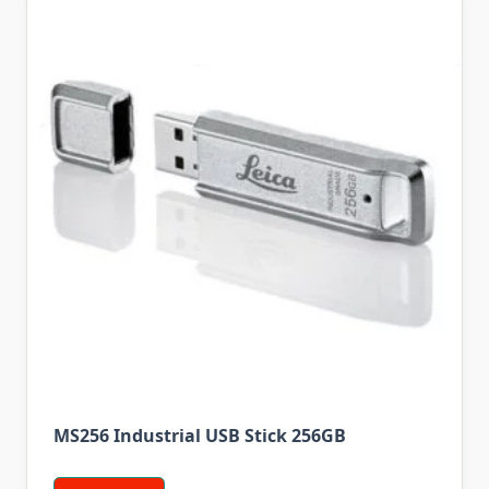
MS256 Industrial USB Stick 256GB