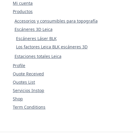
Mi cuenta
Productos
Accesorios y consumibles para topografía
Escáneres 3D Leica
Escáneres Láser BLK
Los factores Leica BLK escáneres 3D
Estaciones totales Leica
Profile
Quote Received
Quotes List
Servicios Instop
Shop
Term Conditions