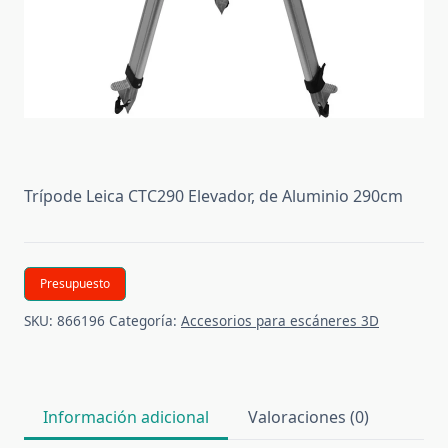
Trípode Leica CTC290 Elevador, de Aluminio 290cm
Presupuesto
SKU:
866196
Categoría:
Accesorios para escáneres 3D
Información adicional
Valoraciones (0)