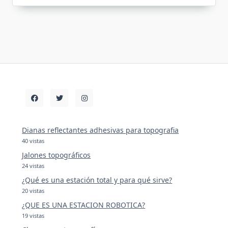
Dianas reflectantes adhesivas para topografia
40 vistas
Jalones topográficos
24 vistas
¿Qué es una estación total y para qué sirve?
20 vistas
¿QUE ES UNA ESTACION ROBOTICA?
19 vistas