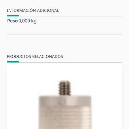
INFORMACIÓN ADICIONAL
Peso
0,000 kg
PRODUCTOS RELACIONADOS