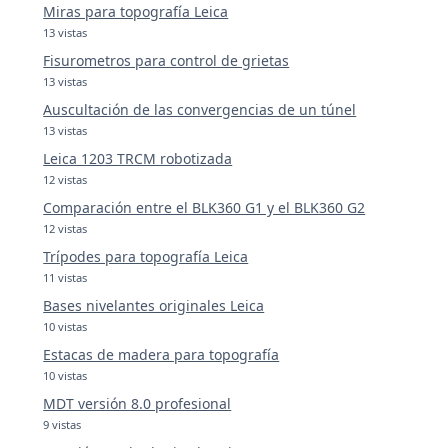
Miras para topografía Leica
13 vistas
Fisurometros para control de grietas
13 vistas
Auscultación de las convergencias de un túnel
13 vistas
Leica 1203 TRCM robotizada
12 vistas
Comparación entre el BLK360 G1 y el BLK360 G2
12 vistas
Trípodes para topografía Leica
11 vistas
Bases nivelantes originales Leica
10 vistas
Estacas de madera para topografía
10 vistas
MDT versión 8.0 profesional
9 vistas