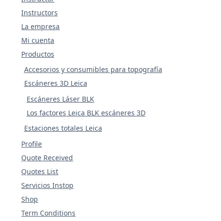
Instructors
La empresa
Mi cuenta
Productos
Accesorios y consumibles para topografía
Escáneres 3D Leica
Escáneres Láser BLK
Los factores Leica BLK escáneres 3D
Estaciones totales Leica
Profile
Quote Received
Quotes List
Servicios Instop
Shop
Term Conditions