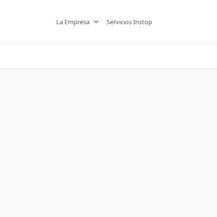
La Empresa
Servicios Instop