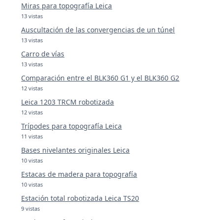
Miras para topografía Leica
13 vistas
Auscultación de las convergencias de un túnel
13 vistas
Carro de vías
13 vistas
Comparación entre el BLK360 G1 y el BLK360 G2
12 vistas
Leica 1203 TRCM robotizada
12 vistas
Trípodes para topografía Leica
11 vistas
Bases nivelantes originales Leica
10 vistas
Estacas de madera para topografía
10 vistas
Estación total robotizada Leica TS20
9 vistas