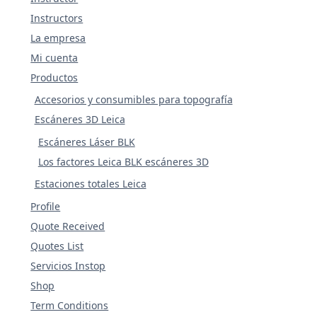
Instructors
La empresa
Mi cuenta
Productos
Accesorios y consumibles para topografía
Escáneres 3D Leica
Escáneres Láser BLK
Los factores Leica BLK escáneres 3D
Estaciones totales Leica
Profile
Quote Received
Quotes List
Servicios Instop
Shop
Term Conditions