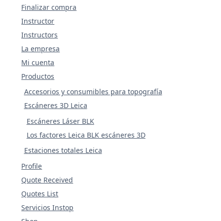
Finalizar compra
Instructor
Instructors
La empresa
Mi cuenta
Productos
Accesorios y consumibles para topografía
Escáneres 3D Leica
Escáneres Láser BLK
Los factores Leica BLK escáneres 3D
Estaciones totales Leica
Profile
Quote Received
Quotes List
Servicios Instop