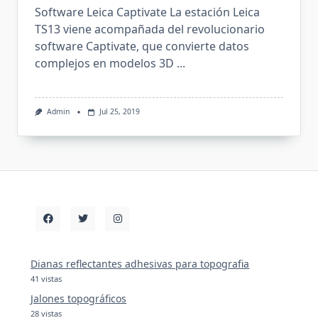
Software Leica Captivate La estación Leica
TS13 viene acompañada del revolucionario
software Captivate, que convierte datos
complejos en modelos 3D
...
Admin
Jul 25, 2019
Dianas reflectantes adhesivas para topografia
41 vistas
Jalones topográficos
28 vistas