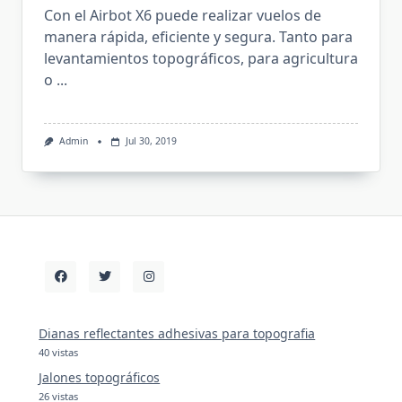
Con el Airbot X6 puede realizar vuelos de
manera rápida, eficiente y segura. Tanto para
levantamientos topográficos, para agricultura
o
...
Admin
Jul 30, 2019
Dianas reflectantes adhesivas para topografia
40 vistas
Jalones topográficos
26 vistas