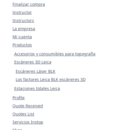
Finalizar compra
Instructor
Instructors
La empresa
Mi cuenta
Productos
Accesorios y consumibles para topografía
Escáneres 3D Leica
Escáneres Láser BLK
Los factores Leica BLK escáneres 3D
Estaciones totales Leica
Profile
Quote Received
Quotes List
Servicios Instop