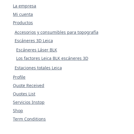
La empresa
Mi cuenta
Productos
Accesorios y consumibles para topografía
Escáneres 3D Leica
Escáneres Láser BLK
Los factores Leica BLK escáneres 3D
Estaciones totales Leica
Profile
Quote Received
Quotes List
Servicios Instop
Shop
Term Conditions