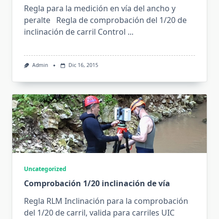
Regla para la medición en vía del ancho y
peralte Regla de comprobación del 1/20 de
inclinación de carril Control
...
Admin
Dic 16, 2015
Uncategorized
Comprobación 1/20 inclinación de vía
Regla RLM Inclinación para la comprobación
del 1/20 de carril, valida para carriles UIC