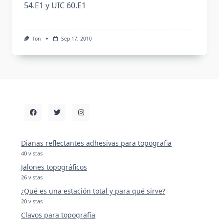
54.E1 y UIC 60.E1
Ton
Sep 17, 2010
Dianas reflectantes adhesivas para topografia
40 vistas
Jalones topográficos
26 vistas
¿Qué es una estación total y para qué sirve?
20 vistas
Clavos para topografía