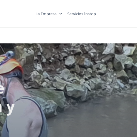
La Empresa
Servicios Instop
e
 y